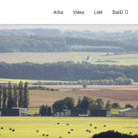
Alba
Videa
Lidé
Další