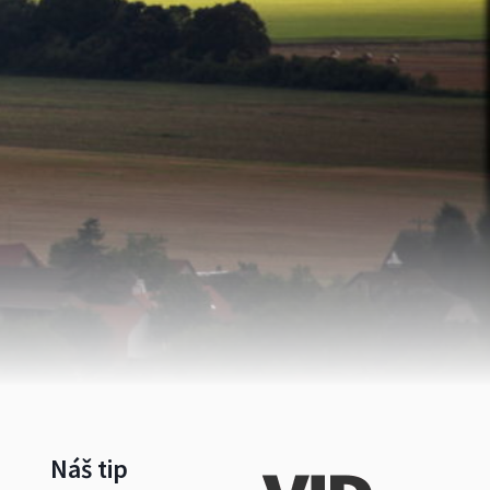
Náš tip