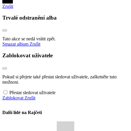
Zrušit
Trvalé odstranění alba
Tato akce se nedá vrátit zpět.
Smazat album
Zrušit
Zablokovat uživatele
Pokud si přejete také přestat sledovat uživatele, zaškrtněte tuto
možnost.
Přestat sledovat uživatele
Zablokovat
Zrušit
Další lidé na Rajčeti